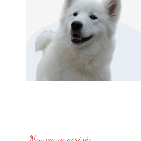
Nouveaux arrivés