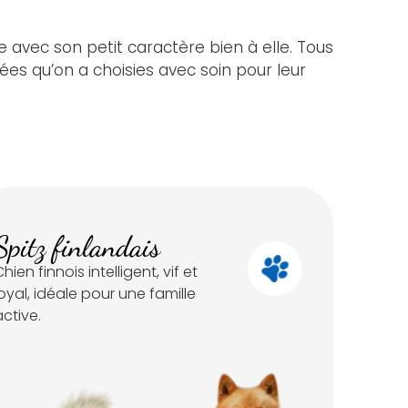
 avec son petit caractère bien à elle. Tous
ées qu’on a choisies avec soin pour leur
Spitz finlandais
hien finnois intelligent, vif et
loyal, idéale pour une famille
active.