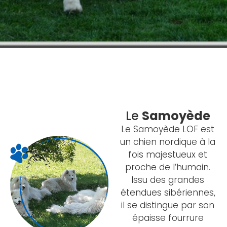
Le
Samoyède
Le Samoyède LOF est
un chien nordique à la
fois majestueux et
proche de l’humain.
Issu des grandes
étendues sibériennes,
il se distingue par son
épaisse fourrure