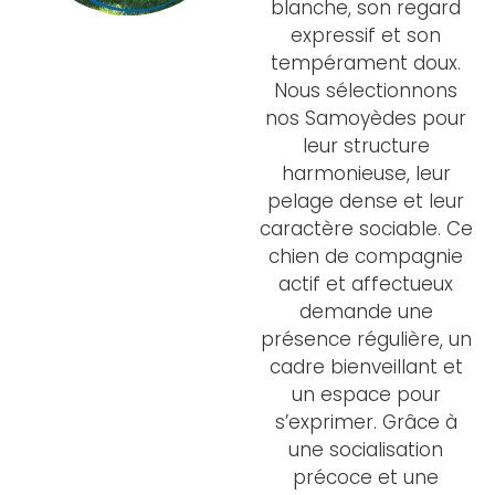
blanche, son regard
expressif et son
tempérament doux.
Nous sélectionnons
nos Samoyèdes pour
leur structure
harmonieuse, leur
pelage dense et leur
caractère sociable. Ce
chien de compagnie
actif et affectueux
demande une
présence régulière, un
cadre bienveillant et
un espace pour
s’exprimer. Grâce à
une socialisation
précoce et une