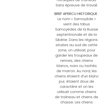
Sans épreuve de travail.
BREF APERCU HISTORIQUE
:
Le nom « Samoyède »
vient des tribus
Samoyèdes de la Russie
septentrionale et de la
Sibérie. Dans les régions
situées au sud de cette
zone, on utilisait, pour
garder les troupeaux de
rennes, des chiens
blancs, noirs ou tachés
de marron. Au nord, les
chiens étaient d’un blanc
pur, étaient doux de
caractère et on les
utilisait comme chiens
de traîneau et chiens de
chasse. Les chiens