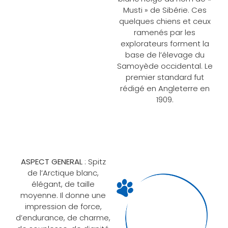
Musti » de Sibérie. Ces
quelques chiens et ceux
ramenés par les
explorateurs forment la
base de l’élevage du
Samoyède occidental. Le
premier standard fut
rédigé en Angleterre en
1909.
ASPECT GENERAL
: Spitz
de l’Arctique blanc,
élégant, de taille
moyenne. Il donne une
impression de force,
d’endurance, de charme,