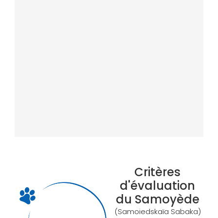
Critères
d'évaluation
du Samoyède
(Samoiedskaïa Sabaka)