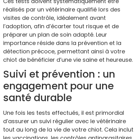
Ces tests doivent systématiquement être
réalisés par un vétérinaire qualifié lors des
visites de contrôle, idéalement avant
l’adoption, afin d’écarter tout risque et de
préparer un plan de soin adapté. Leur
importance réside dans la prévention et la
détection précoce, permettant ainsi à votre
chiot de bénéficier d’une vie saine et heureuse.
Suivi et prévention : un
engagement pour une
santé durable
Une fois les tests effectués, il est primordial
d’assurer un suivi régulier avec le vétérinaire
tout au long de la vie de votre chiot. Cela inclut
les vaccinations, les contrôles antiparasitaires