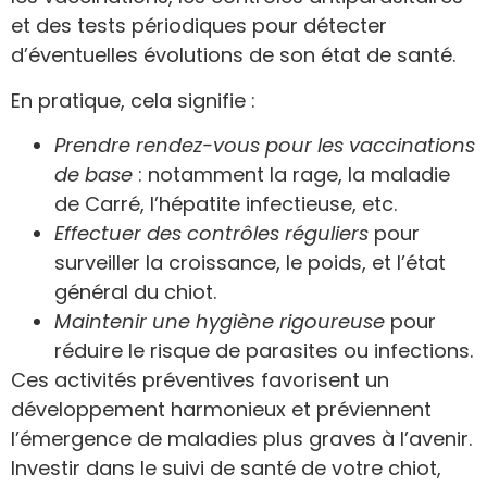
et des tests périodiques pour détecter
d’éventuelles évolutions de son état de santé.
En pratique, cela signifie :
Prendre rendez-vous pour les vaccinations
de base
: notamment la rage, la maladie
de Carré, l’hépatite infectieuse, etc.
Effectuer des contrôles réguliers
pour
surveiller la croissance, le poids, et l’état
général du chiot.
Maintenir une hygiène rigoureuse
pour
réduire le risque de parasites ou infections.
Ces activités préventives favorisent un
développement harmonieux et préviennent
l’émergence de maladies plus graves à l’avenir.
Investir dans le suivi de santé de votre chiot,