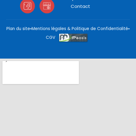
Contact
Plan du site
Mentions légales & Politique de Confidentialité
CGV