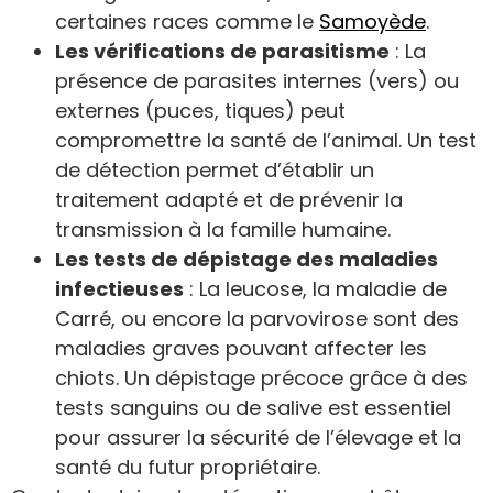
certaines races comme le
Samoyède
.
Les vérifications de parasitisme
: La
présence de parasites internes (vers) ou
externes (puces, tiques) peut
compromettre la santé de l’animal. Un test
de détection permet d’établir un
traitement adapté et de prévenir la
transmission à la famille humaine.
Les tests de dépistage des maladies
infectieuses
: La leucose, la maladie de
Carré, ou encore la parvovirose sont des
maladies graves pouvant affecter les
chiots. Un dépistage précoce grâce à des
tests sanguins ou de salive est essentiel
pour assurer la sécurité de l’élevage et la
santé du futur propriétaire.