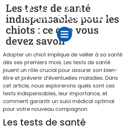
Les tests de santé
indispensables pour les
chiots : ce que vous
devez savoir
Adopter un chiot implique de veiller à sa santé
dès ses premiers mois. Les tests de santé
jouent un rôle crucial pour assurer son bien-
être et prévenir d’éventuelles maladies. Dans
cet article, nous explorerons quels sont ces
tests indispensables, leur importance, et
comment garantir un suivi médical optimal
pour votre nouveau compagnon.
Les tests de santé