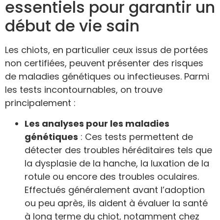
essentiels pour garantir un
début de vie sain
Les chiots, en particulier ceux issus de portées
non certifiées, peuvent présenter des risques
de maladies génétiques ou infectieuses. Parmi
les tests incontournables, on trouve
principalement :
Les analyses pour les maladies
génétiques
: Ces tests permettent de
détecter des troubles héréditaires tels que
la dysplasie de la hanche, la luxation de la
rotule ou encore des troubles oculaires.
Effectués généralement avant l’adoption
ou peu après, ils aident à évaluer la santé
à long terme du chiot, notamment chez