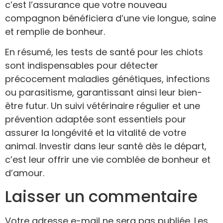
c’est l’assurance que votre nouveau
compagnon bénéficiera d’une vie longue, saine
et remplie de bonheur.
En résumé, les tests de santé pour les chiots
sont indispensables pour détecter
précocement maladies génétiques, infections
ou parasitisme, garantissant ainsi leur bien-
être futur. Un suivi vétérinaire régulier et une
prévention adaptée sont essentiels pour
assurer la longévité et la vitalité de votre
animal. Investir dans leur santé dès le départ,
c’est leur offrir une vie comblée de bonheur et
d’amour.
Laisser un commentaire
Votre adresse e-mail ne sera pas publiée.
Les