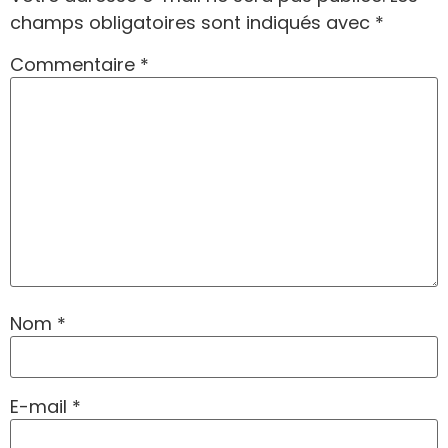
champs obligatoires sont indiqués avec
*
Commentaire
*
Nom
*
E-mail
*